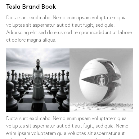
Tesla Brand Book
Dicta sunt explicabo. Nemo enim ipsam voluptatem quia
voluptas sit aspernatur aut odit aut fugit, sed quia.
Adipiscing elit sed do eiusmod tempor incididunt ut labore
et dolore magna aliqua.
Dicta sunt explicabo. Nemo enim ipsam voluptatem quia
voluptas sit aspernatur aut odit aut fugit, sed quia. Nemo
enim ipsam voluptatem quia voluptas sit aspernatur aut