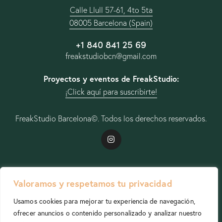
Calle Llull 57-61, 4to 5ta
08005 Barcelona (Spain)
+1 840 841 25 69
freakstudiobcn@gmail.com
Proyectos y eventos de FreakStudio:
¡Click aquí para suscribirte!
FreakStudio Barcelona
©. Todos los derechos reservados.
Studio
Valoramos y respetamos tu privacidad
Usamos cookies para mejorar tu experiencia de navegación,
ofrecer anuncios o contenido personalizado y analizar nuestro