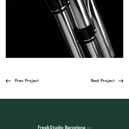
Prev Project
Next Project
FreakStudio Barcelona
—