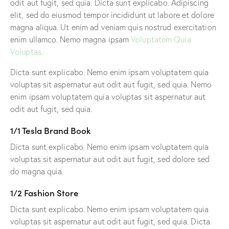
odit aut fugit, sed quia. Dicta sunt explicabo. Adipiscing
elit, sed do eiusmod tempor incididunt ut labore et dolore
magna aliqua. Ut enim ad veniam quis nostrud exercitation
enim ullamco. Nemo magna ipsam
Voluptatem Quia
Voluptas.
Dicta sunt explicabo. Nemo enim ipsam voluptatem quia
voluptas sit aspernatur aut odit aut fugit, sed quia. Nemo
enim ipsam voluptatem quia voluptas sit aspernatur aut
odit aut fugit, sed quia.
1/1 Tesla Brand Book
Dicta sunt explicabo. Nemo enim ipsam voluptatem quia
voluptas sit aspernatur aut odit aut fugit, sed dolore sed
do magna quia.
1/2 Fashion Store
Dicta sunt explicabo. Nemo enim ipsam voluptatem quia
voluptas sit aspernatur aut odit aut fugit, sed quia. Dicta