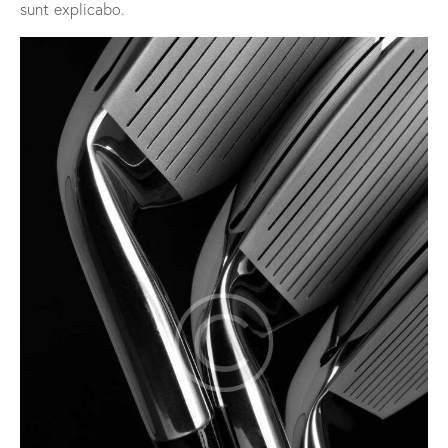
sunt explicabo.