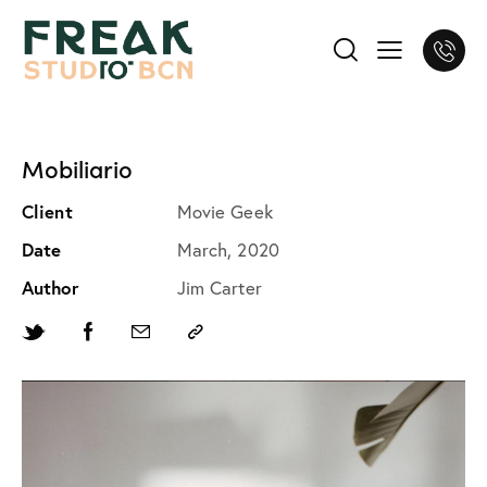
Mobiliario
Client
Movie Geek
Date
March, 2020
Author
Jim Carter