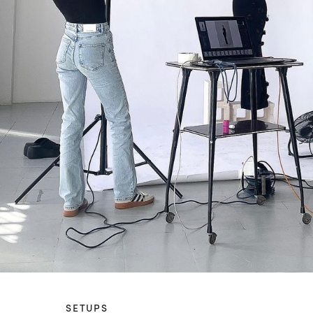
SETUPS