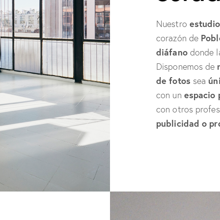
estudio
Nuestro
Pobl
corazón de
diáfano
donde 
Disponemos de
de fotos
úni
sea
espacio 
con un
con otros profes
publicidad o pr