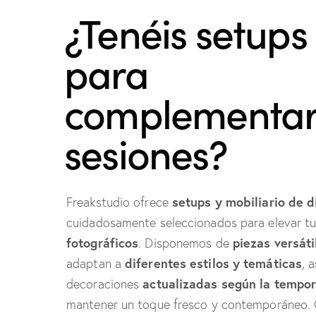
¿Tenéis setups
para
complementar
sesiones?
setups y mobiliario de 
Freakstudio ofrece
cuidadosamente seleccionados para elevar t
fotográficos
piezas versáti
. Disponemos de
diferentes estilos y temáticas
adaptan a
, 
actualizadas según la tempo
decoraciones
mantener un toque fresco y contemporáneo.