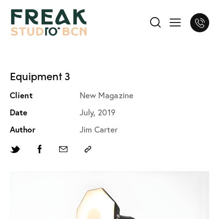
Equipment 3
Client
New Magazine
Date
July, 2019
Author
Jim Carter