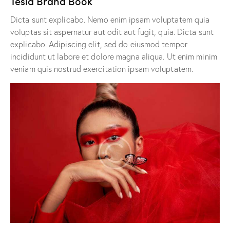
Tesla Brand Book
Dicta sunt explicabo. Nemo enim ipsam voluptatem quia
voluptas sit aspernatur aut odit aut fugit, quia. Dicta sunt
explicabo. Adipiscing elit, sed do eiusmod tempor
incididunt ut labore et dolore magna aliqua. Ut enim minim
veniam quis nostrud exercitation ipsam voluptatem.