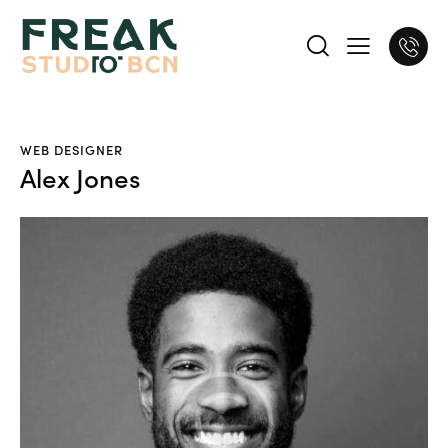
WEB DESIGNER
Alex Jones