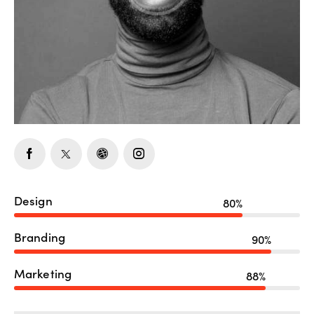
Design
80%
Branding
90%
Marketing
88%