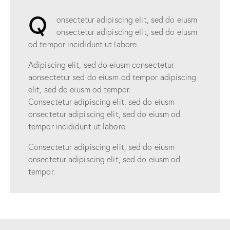
Q
onsectetur adipiscing elit, sed do eiusm
onsectetur adipiscing elit, sed do eiusm
od tempor incididunt ut labore.
Adipiscing elit, sed do eiusm consectetur
aonsectetur sed do eiusm od tempor adipiscing
elit, sed do eiusm od tempor.
Consectetur adipiscing elit, sed do eiusm
onsectetur adipiscing elit, sed do eiusm od
tempor incididunt ut labore.
Consectetur adipiscing elit, sed do eiusm
onsectetur adipiscing elit, sed do eiusm od
tempor.