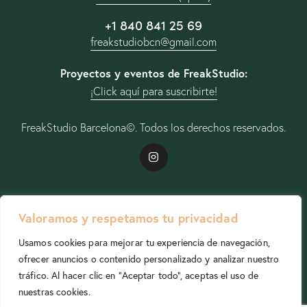
+1 840 841 25 69
freakstudiobcn@gmail.com
Proyectos y eventos de FreakStudio:
¡Click aquí para suscribirte!
FreakStudio Barcelona
©. Todos los derechos reservados.
kStudio
Valoramos y respetamos tu privacidad
Usamos cookies para mejorar tu experiencia de navegación,
ofrecer anuncios o contenido personalizado y analizar nuestro
tráfico. Al hacer clic en "Aceptar todo", aceptas el uso de
nuestras cookies.